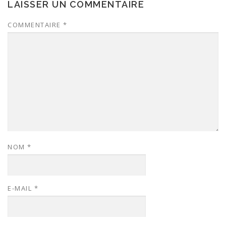
LAISSER UN COMMENTAIRE
COMMENTAIRE
*
NOM
*
E-MAIL
*