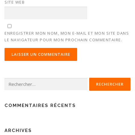
SITE WEB
ENREGISTRER MON NOM, MON E-MAIL ET MON SITE DANS
LE NAVIGATEUR POUR MON PROCHAIN COMMENTAIRE.
COMMENTAIRES RÉCENTS
ARCHIVES