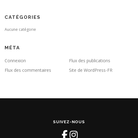
CATÉGORIES
Aucune catégorie
MÉTA
Connexion
Flux des publications
Flux des commentaires
Site de WordPress-FR
SUIVEZ-NOUS