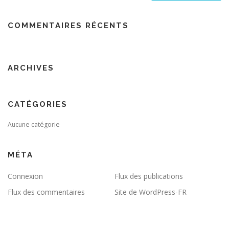
COMMENTAIRES RÉCENTS
ARCHIVES
CATÉGORIES
Aucune catégorie
MÉTA
Connexion
Flux des publications
Flux des commentaires
Site de WordPress-FR